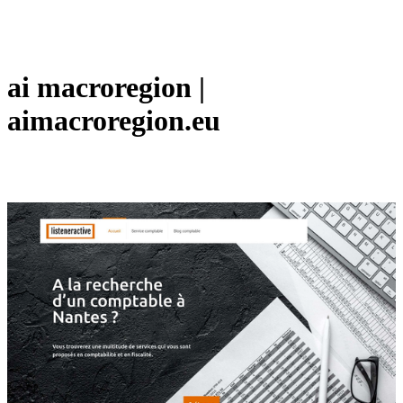
ai macroregion |
aimacroregion.eu