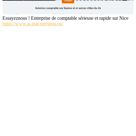
Essayeznous ! Entreprise de comptable sérieuse et rapide sur Nice
https://www.ai-macroregion.eu/