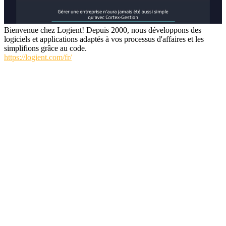
Bienvenue chez Logient! Depuis 2000, nous développons des
logiciels et applications adaptés à vos processus d'affaires et les
simplifions grâce au code.
https://logient.com/fr/