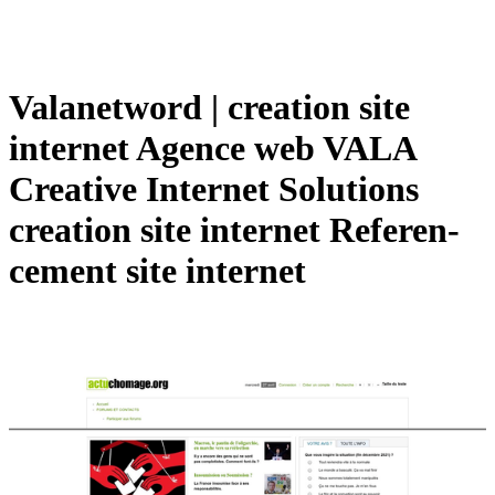
Valanetword | creation site
internet Agence web VALA
Creative Internet Solutions
creation site internet Referen­
ce­ment site internet