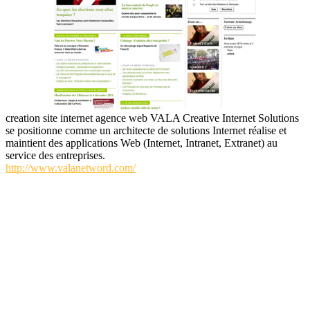
creation site internet agence web VALA Creative Internet Solutions
se positionne comme un architecte de solutions Internet réalise et
maintient des applications Web (Internet, Intranet, Extranet) au
service des entreprises.
http://www.valanetword.com/